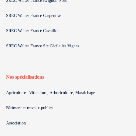
SREC Walter France Avignon Nord
SREC Walter France Carpentras
SREC Walter France Cavaillon
SREC Walter France Ste Cécile les Vignes
Nos spécialisations
Agriculture : Viticulture, Arboriculture, Maraichage
Bâtiment et travaux publics
Association