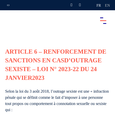
FR
EN
ARTICLE 6 – RENFORCEMENT DE
SANCTIONS EN CASD’OUTRAGE
SEXISTE – LOI N° 2023-22 DU 24
JANVIER2023
Selon la loi du 3 août 2018, l’outrage sexiste est une « infraction
pénale qui se définit comme le fait d’imposer à une personne
tout propos ou comportement à connotation sexuelle ou sexiste
qui :