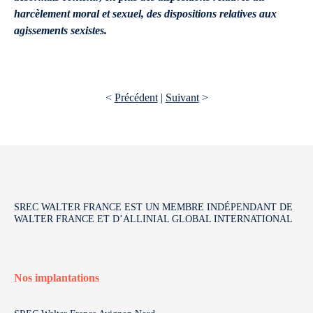
harcèlement moral et sexuel, des dispositions relatives aux
agissements sexistes.
<
Précédent
|
Suivant
>
SREC WALTER FRANCE EST UN MEMBRE INDÉPENDANT DE
WALTER FRANCE ET D’ALLINIAL GLOBAL INTERNATIONAL
Nos implantations