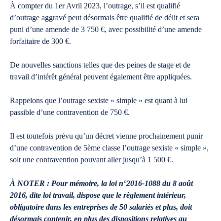
À compter du 1er Avril 2023, l’outrage, s’il est qualifié
d’outrage aggravé peut désormais être qualifié de délit et sera
puni d’une amende de 3 750 €, avec possibilité d’une amende
forfaitaire de 300 €.
De nouvelles sanctions telles que des peines de stage et de
travail d’intérêt général peuvent également être appliquées.
Rappelons que l’outrage sexiste « simple » est quant à lui
passible d’une contravention de 750 €.
Il est toutefois prévu qu’un décret vienne prochainement punir
d’une contravention de 5ème classe l’outrage sexiste « simple »,
soit une contravention pouvant aller jusqu’à 1 500 €.
À NOTER : Pour mémoire, la loi n°2016-1088 du 8 août
2016, dite loi travail, dispose que le règlement intérieur,
obligatoire dans les entreprises de 50 salariés et plus, doit
désormais contenir, en plus des dispositions relatives au