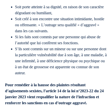
Soit porte atteinte à sa dignité, en raison de son caractère
dégradant ou humiliant,
Soit créé à son encontre une situation intimidante, hostile
ou offensante. » L’outrage sera qualifié « d’aggravé »
dans les cas suivants.
Si les faits sont commis par une personne qui abuse de
l’autorité que lui confèrent ses fonctions.
S’ils sont commis sur un mineur ou sur une personne dont
la particulière vulnérabilité due à son âge, à une maladie, à
une infirmité, à une déficience physique ou psychique ou
à un état de grossesse est apparente ou connue de son
auteur.
Pour remédier à la hausse des plaintes résultant
d’agissements sexistes, l’article 14 de la loi n°2023-22 du 24
janvier 2023 vient requalifier la nature de l’infraction et
renforcer les sanctions en cas d’outrage aggravé.