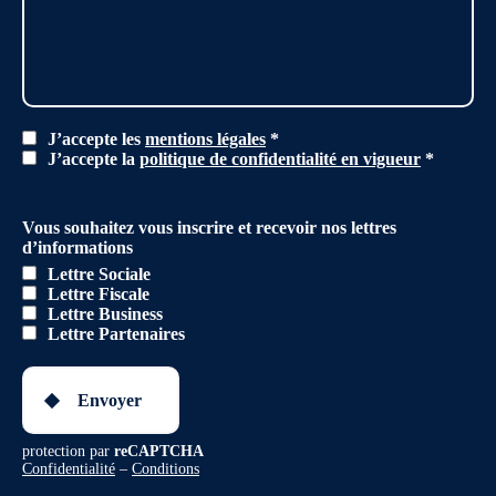
J’accepte les
mentions légales
*
J’accepte la
politique de confidentialité en vigueur
*
Vous souhaitez vous inscrire et recevoir nos lettres
d’informations
Lettre Sociale
Lettre Fiscale
Lettre Business
Lettre Partenaires
Envoyer
protection par
reCAPTCHA
Confidentialité
–
Conditions