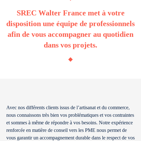
SREC Walter France met à votre
disposition une équipe de professionnels
afin de vous accompagner au quotidien
dans vos projets.
Avec nos différents clients issus de l’artisanat et du commerce,
nous connaissons très bien vos problématiques et vos contraintes
et sommes à même de répondre à vos besoins. Notre expérience
renforcée en matière de conseil vers les PME nous permet de
vous garantir un accompagnement durable dans le respect de vos