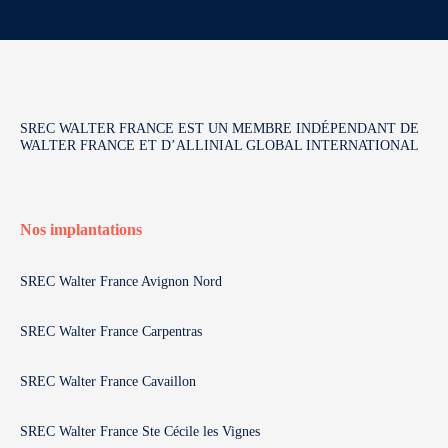
SREC WALTER FRANCE EST UN MEMBRE INDÉPENDANT DE
WALTER FRANCE ET D’ALLINIAL GLOBAL INTERNATIONAL
Nos implantations
SREC Walter France Avignon Nord
SREC Walter France Carpentras
SREC Walter France Cavaillon
SREC Walter France Ste Cécile les Vignes