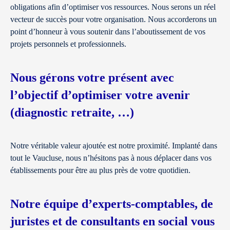
obligations afin d’optimiser vos ressources. Nous serons un réel
vecteur de succès pour votre organisation. Nous accorderons un
point d’honneur à vous soutenir dans l’aboutissement de vos
projets personnels et professionnels.
Nous gérons votre présent avec
l’objectif d’optimiser votre avenir
(diagnostic retraite, …)
Notre véritable valeur ajoutée est notre proximité. Implanté dans
tout le Vaucluse, nous n’hésitons pas à nous déplacer dans vos
établissements pour être au plus près de votre quotidien.
Notre équipe d’experts-comptables, de
juristes et de consultants en social vous