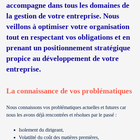
accompagne dans tous les domaines de
la gestion de votre entreprise. Nous
veillons à optimiser votre organisation
tout en respectant vos obligations et en
prenant un positionnement stratégique
propice au développement de votre
entreprise.
La connaissance de vos problématiques
Nous connaissons vos problématiques actuelles et futures car
nous les avons déjà rencontrées et résolues par le passé :
Isolement du dirigeant,
Volatilité du coût des matières premières,