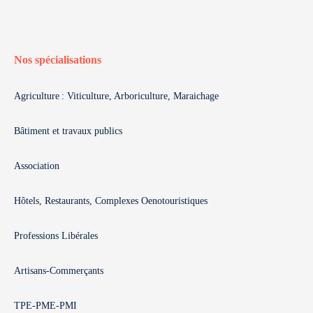
Nos spécialisations
Agriculture : Viticulture, Arboriculture, Maraichage
Bâtiment et travaux publics
Association
Hôtels, Restaurants, Complexes Oenotouristiques
Professions Libérales
Artisans-Commerçants
TPE-PME-PMI