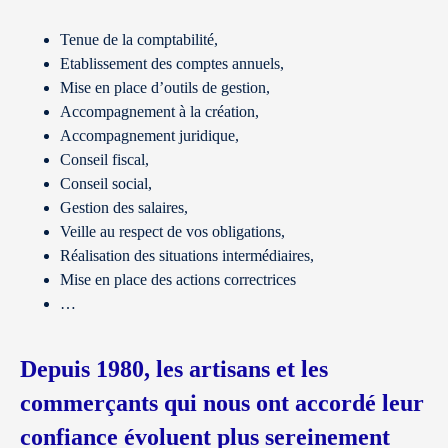
Tenue de la comptabilité,
Etablissement des comptes annuels,
Mise en place d’outils de gestion,
Accompagnement à la création,
Accompagnement juridique,
Conseil fiscal,
Conseil social,
Gestion des salaires,
Veille au respect de vos obligations,
Réalisation des situations intermédiaires,
Mise en place des actions correctrices
…
Depuis 1980, les artisans et les
commerçants qui nous ont accordé leur
confiance évoluent plus sereinement