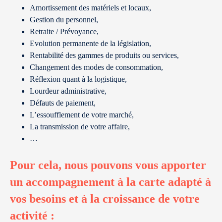
Amortissement des matériels et locaux,
Gestion du personnel,
Retraite / Prévoyance,
Evolution permanente de la législation,
Rentabilité des gammes de produits ou services,
Changement des modes de consommation,
Réflexion quant à la logistique,
Lourdeur administrative,
Défauts de paiement,
L’essoufflement de votre marché,
La transmission de votre affaire,
…
Pour cela, nous pouvons vous apporter
un accompagnement à la carte adapté à
vos besoins et à la croissance de votre
activité :