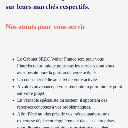
sur leurs marchés respectifs.
Nos atouts pour vous servir
Le Cabinet SREC Walter France sera pour vous
l’interlocuteur unique pour tous les services dont vous
avez besoin pour la gestion de votre activité.
Un conseiller dédié au suivi de votre activité.
A votre convenance, il vous rencontrera pour faire le point
sur votre projet.
En véritable spécialiste du secteur, il apportera des
réponses concrètes à vos problématiques.
Afin d’être au plus près de vos préoccupations, nos
experts se déplacent régulièrement dans les entreprises
pour discuter avec vous de vos projets et des volets