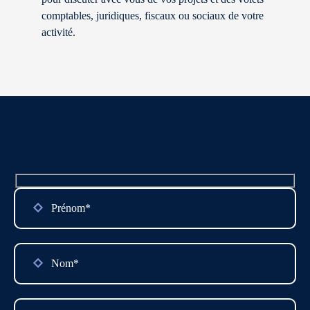
comptables, juridiques, fiscaux ou sociaux de votre
activité.