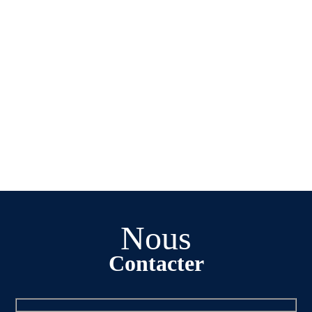
Nous
Contacter