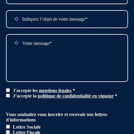
J'accepte les
mentions légales
*
J’accepte la
politique de confidentialité en vigueur
*
Vous souhaitez vous inscrire et recevoir nos lettres
d'informations
Lettre Sociale
Lettre Fiscale