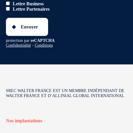
Lettre Business
Lettre Partenaires
Envoyer
protection par
reCAPTCHA
Confidentialité
-
Conditions
SREC WALTER FRANCE EST UN MEMBRE INDÉPENDANT DE
WALTER FRANCE ET D’ALLINIAL GLOBAL INTERNATIONAL
Nos implantations