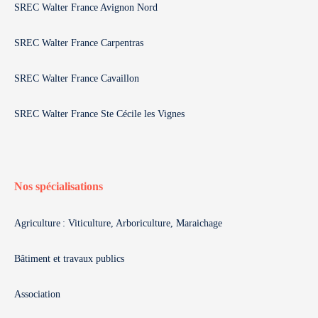
SREC Walter France Avignon Nord
SREC Walter France Carpentras
SREC Walter France Cavaillon
SREC Walter France Ste Cécile les Vignes
Nos spécialisations
Agriculture : Viticulture, Arboriculture, Maraichage
Bâtiment et travaux publics
Association