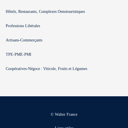
Hôtels, Restaurants, Complexes Oenotouristiques
Professions Libérales
Artisans-Commerçants
TPE-PME-PMI
Coopératives-Négoce : Viticole, Fruits et Légumes
© Walter France