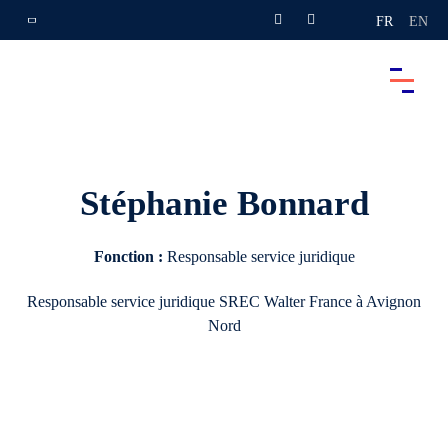
FR
EN
Stéphanie Bonnard
Fonction :
Responsable service juridique
Responsable service juridique
SREC Walter France à Avignon
Nord