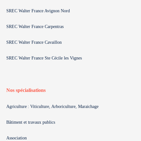
SREC Walter France Avignon Nord
SREC Walter France Carpentras
SREC Walter France Cavaillon
SREC Walter France Ste Cécile les Vignes
Nos spécialisations
Agriculture : Viticulture, Arboriculture, Maraichage
Bâtiment et travaux publics
Association