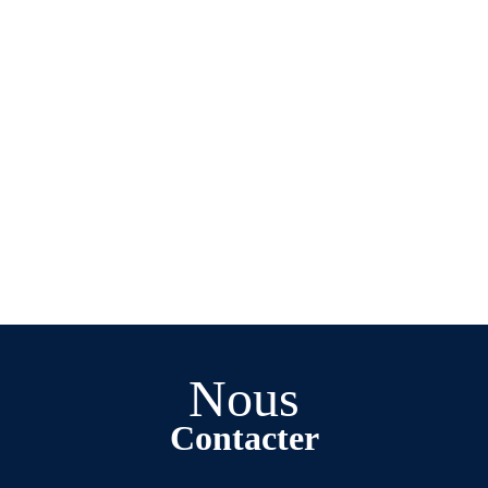
Nous
Contacter