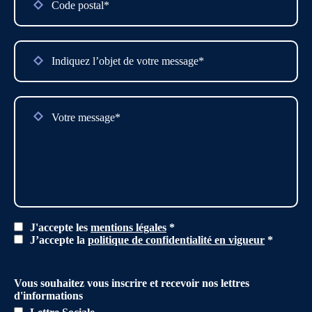
J'accepte les
mentions légales
*
J’accepte la
politique de confidentialité en vigueur
*
Vous souhaitez vous inscrire et recevoir nos lettres
d'informations