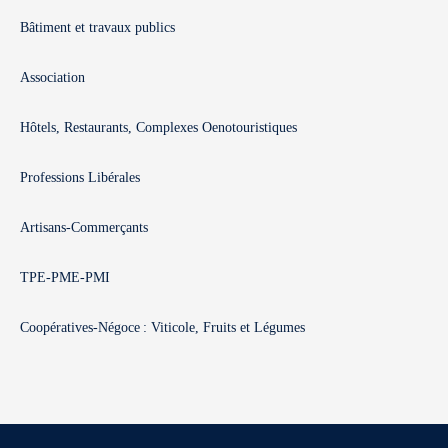
Bâtiment et travaux publics
Association
Hôtels, Restaurants, Complexes Oenotouristiques
Professions Libérales
Artisans-Commerçants
TPE-PME-PMI
Coopératives-Négoce : Viticole, Fruits et Légumes