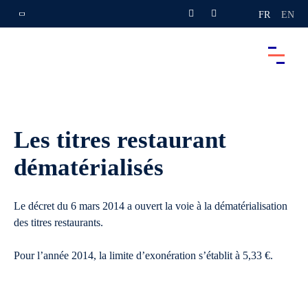
FR
EN
Les titres restaurant
dématérialisés
Le décret du 6 mars 2014 a ouvert la voie à la dématérialisation
des titres restaurants.
Pour l’année 2014, la limite d’exonération s’établit à 5,33 €.