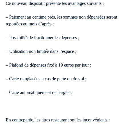
Ce nouveau dispositif présente les avantages suivants :
– Paiement au centime près, les sommes non dépensées seront
reportées au mois d’après ;
– Possibilité de fractionner les dépenses ;
– Utilisation non limitée dans l’espace ;
– Plafond de dépenses fixé à 19 euros par jour ;
– Carte remplacée en cas de perte ou de vol ;
– Carte automatiquement rechargée ;
En contrepartie, les titres restaurant ont les inconvénients :