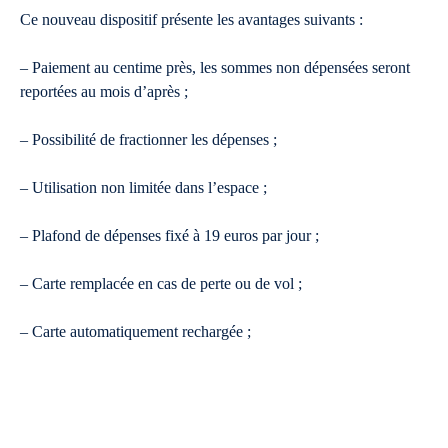
Ce nouveau dispositif présente les avantages suivants :
– Paiement au centime près, les sommes non dépensées seront
reportées au mois d’après ;
– Possibilité de fractionner les dépenses ;
– Utilisation non limitée dans l’espace ;
– Plafond de dépenses fixé à 19 euros par jour ;
– Carte remplacée en cas de perte ou de vol ;
– Carte automatiquement rechargée ;