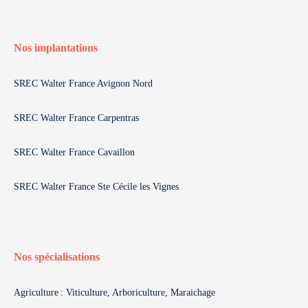
Nos implantations
SREC Walter France Avignon Nord
SREC Walter France Carpentras
SREC Walter France Cavaillon
SREC Walter France Ste Cécile les Vignes
Nos spécialisations
Agriculture : Viticulture, Arboriculture, Maraichage