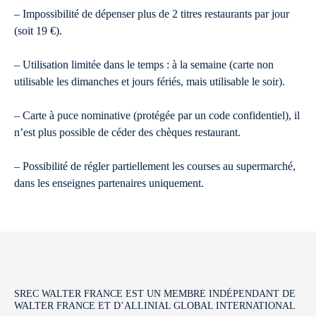
– Impossibilité de dépenser plus de 2 titres restaurants par jour
(soit 19 €).
– Utilisation limitée dans le temps : à la semaine (carte non
utilisable les dimanches et jours fériés, mais utilisable le soir).
– Carte à puce nominative (protégée par un code confidentiel), il
n’est plus possible de céder des chèques restaurant.
– Possibilité de régler partiellement les courses au supermarché,
dans les enseignes partenaires uniquement.
SREC WALTER FRANCE EST UN MEMBRE INDÉPENDANT DE
WALTER FRANCE ET D’ALLINIAL GLOBAL INTERNATIONAL