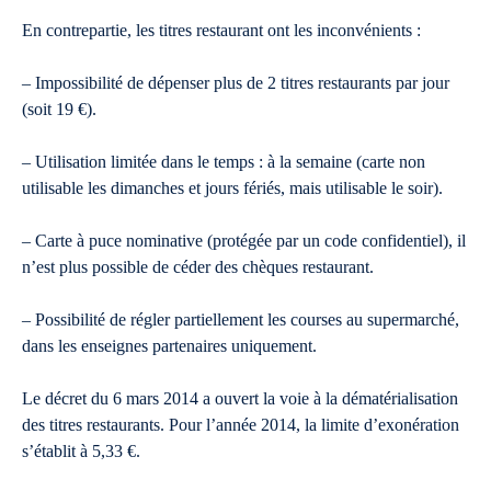
En contrepartie, les titres restaurant ont les inconvénients :
– Impossibilité de dépenser plus de 2 titres restaurants par jour
(soit 19 €).
– Utilisation limitée dans le temps : à la semaine (carte non
utilisable les dimanches et jours fériés, mais utilisable le soir).
– Carte à puce nominative (protégée par un code confidentiel), il
n’est plus possible de céder des chèques restaurant.
– Possibilité de régler partiellement les courses au supermarché,
dans les enseignes partenaires uniquement.
Le décret du 6 mars 2014 a ouvert la voie à la dématérialisation
des titres restaurants. Pour l’année 2014, la limite d’exonération
s’établit à 5,33 €.