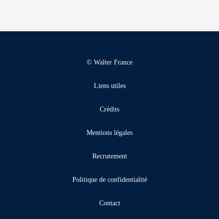
© Walter France
Liens utiles
Crédits
Mentions légales
Recrutement
Politique de confidentialité
Contact