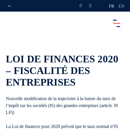
FR
EN
LOI DE FINANCES 2020
– FISCALITÉ DES
ENTREPRISES
Nouvelle modification de la trajectoire à la baisse du taux de
l’impôt sur les sociétés (IS) des grandes entreprises (article 39
LFI)
La Loi de finances pour 2020 prévoit que le taux normal d’IS