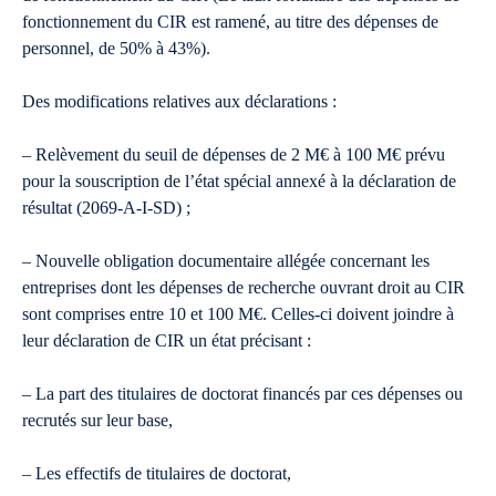
fonctionnement du CIR est ramené, au titre des dépenses de
personnel, de 50% à 43%).
Des modifications relatives aux déclarations :
– Relèvement du seuil de dépenses de 2 M€ à 100 M€ prévu
pour la souscription de l’état spécial annexé à la déclaration de
résultat (2069-A-I-SD) ;
– Nouvelle obligation documentaire allégée concernant les
entreprises dont les dépenses de recherche ouvrant droit au CIR
sont comprises entre 10 et 100 M€. Celles-ci doivent joindre à
leur déclaration de CIR un état précisant :
– La part des titulaires de doctorat financés par ces dépenses ou
recrutés sur leur base,
– Les effectifs de titulaires de doctorat,