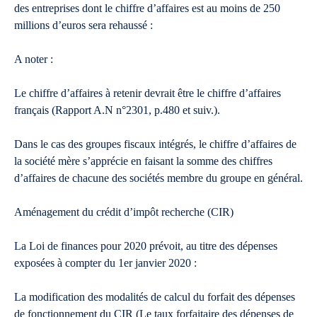
des entreprises dont le chiffre d’affaires est au moins de 250
millions d’euros sera rehaussé :
A noter :
Le chiffre d’affaires à retenir devrait être le chiffre d’affaires
français (Rapport A.N n°2301, p.480 et suiv.).
Dans le cas des groupes fiscaux intégrés, le chiffre d’affaires de
la société mère s’apprécie en faisant la somme des chiffres
d’affaires de chacune des sociétés membre du groupe en général.
Aménagement du crédit d’impôt recherche (CIR)
La Loi de finances pour 2020 prévoit, au titre des dépenses
exposées à compter du 1er janvier 2020 :
La modification des modalités de calcul du forfait des dépenses
de fonctionnement du CIR (Le taux forfaitaire des dépenses de