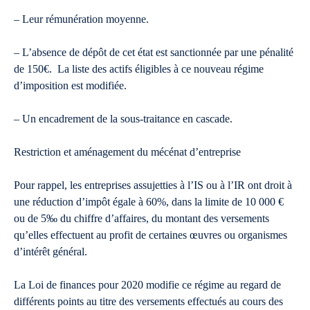
– Leur rémunération moyenne.
– L’absence de dépôt de cet état est sanctionnée par une pénalité
de 150€. La liste des actifs éligibles à ce nouveau régime
d’imposition est modifiée.
– Un encadrement de la sous-traitance en cascade.
Restriction et aménagement du mécénat d’entreprise
Pour rappel, les entreprises assujetties à l’IS ou à l’IR ont droit à
une réduction d’impôt égale à 60%, dans la limite de 10 000 €
ou de 5‰ du chiffre d’affaires, du montant des versements
qu’elles effectuent au profit de certaines œuvres ou organismes
d’intérêt général.
La Loi de finances pour 2020 modifie ce régime au regard de
différents points au titre des versements effectués au cours des