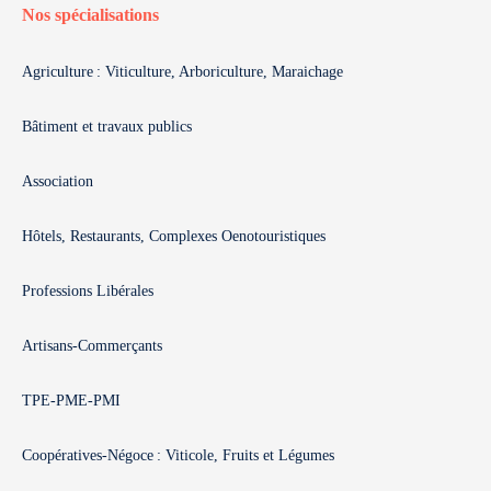
Nos spécialisations
Agriculture : Viticulture, Arboriculture, Maraichage
Bâtiment et travaux publics
Association
Hôtels, Restaurants, Complexes Oenotouristiques
Professions Libérales
Artisans-Commerçants
TPE-PME-PMI
Coopératives-Négoce : Viticole, Fruits et Légumes