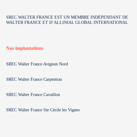
SREC WALTER FRANCE EST UN MEMBRE INDÉPENDANT DE
WALTER FRANCE ET D’ALLINIAL GLOBAL INTERNATIONAL
Nos implantations
SREC Walter France Avignon Nord
SREC Walter France Carpentras
SREC Walter France Cavaillon
SREC Walter France Ste Cécile les Vignes