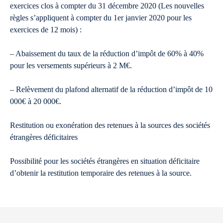
exercices clos à compter du 31 décembre 2020 (Les nouvelles
règles s’appliquent à compter du 1er janvier 2020 pour les
exercices de 12 mois) :
– Abaissement du taux de la réduction d’impôt de 60% à 40%
pour les versements supérieurs à 2 M€.
– Relèvement du plafond alternatif de la réduction d’impôt de 10
000€ à 20 000€.
Restitution ou exonération des retenues à la sources des sociétés
étrangères déficitaires
Possibilité pour les sociétés étrangères en situation déficitaire
d’obtenir la restitution temporaire des retenues à la source.