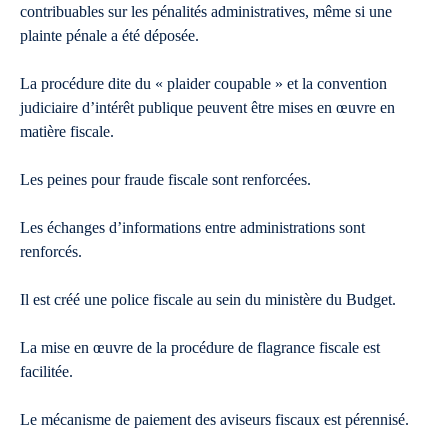
contribuables sur les pénalités administratives, même si une
plainte pénale a été déposée.
La procédure dite du « plaider coupable » et la convention
judiciaire d’intérêt publique peuvent être mises en œuvre en
matière fiscale.
Les peines pour fraude fiscale sont renforcées.
Les échanges d’informations entre administrations sont
renforcés.
Il est créé une police fiscale au sein du ministère du Budget.
La mise en œuvre de la procédure de flagrance fiscale est
facilitée.
Le mécanisme de paiement des aviseurs fiscaux est pérennisé.