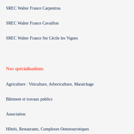
SREC Walter France Carpentras
SREC Walter France Cavaillon
SREC Walter France Ste Cécile les Vignes
Nos spécialisations
Agriculture : Viticulture, Arboriculture, Maraichage
Bâtiment et travaux publics
Association
Hôtels, Restaurants, Complexes Oenotouristiques