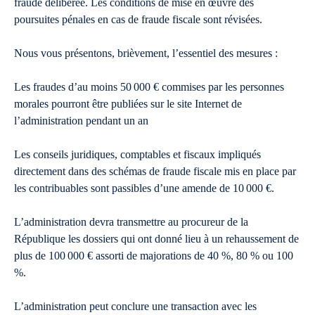
fraude délibérée. Les conditions de mise en œuvre des
poursuites pénales en cas de fraude fiscale sont révisées.
Nous vous présentons, brièvement, l’essentiel des mesures :
Les fraudes d’au moins 50 000 € commises par les personnes
morales pourront être publiées sur le site Internet de
l’administration pendant un an
Les conseils juridiques, comptables et fiscaux impliqués
directement dans des schémas de fraude fiscale mis en place par
les contribuables sont passibles d’une amende de 10 000 €.
L’administration devra transmettre au procureur de la
République les dossiers qui ont donné lieu à un rehaussement de
plus de 100 000 € assorti de majorations de 40 %, 80 % ou 100
%.
L’administration peut conclure une transaction avec les