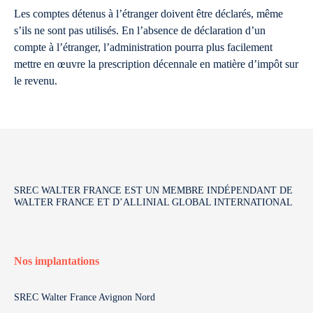
Les comptes détenus à l’étranger doivent être déclarés, même
s’ils ne sont pas utilisés. En l’absence de déclaration d’un
compte à l’étranger, l’administration pourra plus facilement
mettre en œuvre la prescription décennale en matière d’impôt sur
le revenu.
SREC WALTER FRANCE EST UN MEMBRE INDÉPENDANT DE
WALTER FRANCE ET D’ALLINIAL GLOBAL INTERNATIONAL
Nos implantations
SREC Walter France Avignon Nord