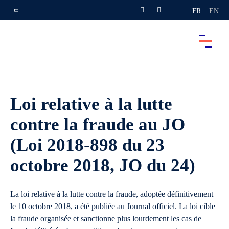
FR
EN
Loi relative à la lutte
contre la fraude au JO
(Loi 2018-898 du 23
octobre 2018, JO du 24)
La loi relative à la lutte contre la fraude, adoptée définitivement
le 10 octobre 2018, a été publiée au Journal officiel. La loi cible
la fraude organisée et sanctionne plus lourdement les cas de