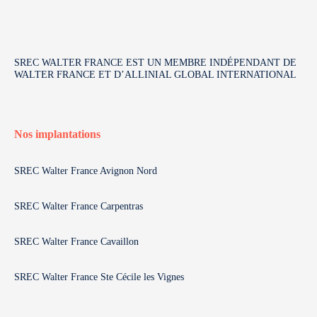
SREC WALTER FRANCE EST UN MEMBRE INDÉPENDANT DE
WALTER FRANCE ET D’ALLINIAL GLOBAL INTERNATIONAL
Nos implantations
SREC Walter France Avignon Nord
SREC Walter France Carpentras
SREC Walter France Cavaillon
SREC Walter France Ste Cécile les Vignes