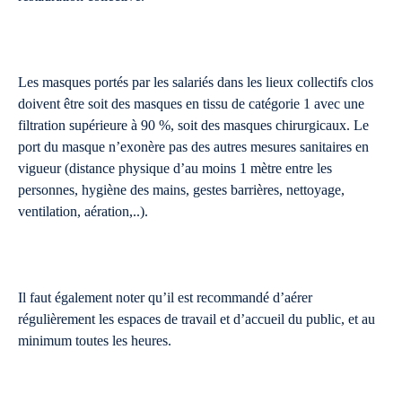
Les masques portés par les salariés dans les lieux collectifs clos
doivent être soit des masques en tissu de catégorie 1 avec une
filtration supérieure à 90 %, soit des masques chirurgicaux. Le
port du masque n’exonère pas des autres mesures sanitaires en
vigueur (distance physique d’au moins 1 mètre entre les
personnes, hygiène des mains, gestes barrières, nettoyage,
ventilation, aération,..).
Il faut également noter qu’il est recommandé d’aérer
régulièrement les espaces de travail et d’accueil du public, et au
minimum toutes les heures.