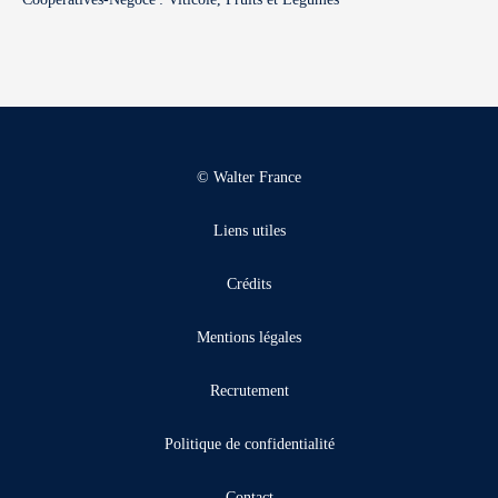
© Walter France
Liens utiles
Crédits
Mentions légales
Recrutement
Politique de confidentialité
Contact