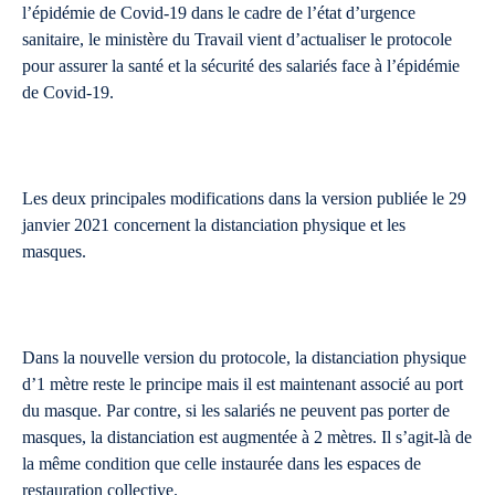
l’épidémie de Covid-19 dans le cadre de l’état d’urgence
sanitaire, le ministère du Travail vient d’actualiser le protocole
pour assurer la santé et la sécurité des salariés face à l’épidémie
de Covid-19.
Les deux principales modifications dans la version publiée le 29
janvier 2021 concernent la distanciation physique et les
masques.
Dans la nouvelle version du protocole, la distanciation physique
d’1 mètre reste le principe mais il est maintenant associé au port
du masque. Par contre, si les salariés ne peuvent pas porter de
masques, la distanciation est augmentée à 2 mètres. Il s’agit-là de
la même condition que celle instaurée dans les espaces de
restauration collective.