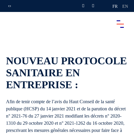
FR
EN
NOUVEAU PROTOCOLE
SANITAIRE EN
ENTREPRISE :
Afin de tenir compte de l’avis du Haut Conseil de la santé
publique (HCSP) du 14 janvier 2021 et de la parution du décret
n° 2021-76 du 27 janvier 2021 modifiant les décrets n° 2020-
1310 du 29 octobre 2020 et n° 2021-1262 du 16 octobre 2020,
prescrivant les mesures générales nécessaires pour faire face à