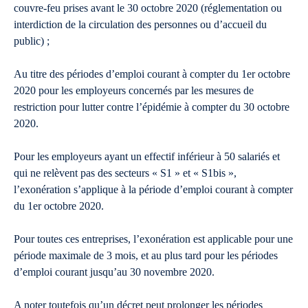
couvre-feu prises avant le 30 octobre 2020 (réglementation ou
interdiction de la circulation des personnes ou d’accueil du
public) ;
Au titre des périodes d’emploi courant à compter du 1er octobre
2020 pour les employeurs concernés par les mesures de
restriction pour lutter contre l’épidémie à compter du 30 octobre
2020.
Pour les employeurs ayant un effectif inférieur à 50 salariés et
qui ne relèvent pas des secteurs « S1 » et « S1bis »,
l’exonération s’applique à la période d’emploi courant à compter
du 1er octobre 2020.
Pour toutes ces entreprises, l’exonération est applicable pour une
période maximale de 3 mois, et au plus tard pour les périodes
d’emploi courant jusqu’au 30 novembre 2020.
A noter toutefois qu’un décret peut prolonger les périodes