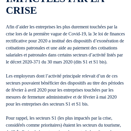
CRISE
Afin d’aider les entreprises les plus durement touchées par la
crise lors de la première vague de Covid-19, la 3e loi de finances
rectificative pour 2020 a institué des dispositifs d’exonération de
cotisations patronales et une aide au paiement des cotisations
salariales et patronales dans certains secteurs d’activité listés par
le décret 2020-371 du 30 mars 2020 (dits S1 et S1 bis).
Les employeurs dont l’activité principale relevait d’un de ces
secteurs pouvaient bénéficier des dispositifs au titre des périodes
de février à avril 2020 pour les entreprises touchées par les
mesures de fermeture administrative et de février à mai 2020
pour les entreprises des secteurs S1 et S1 bis.
Pour rappel, les secteurs S1 (les plus impactés par la crise,
considérés comme prioritaires) étaient les secteurs du tourisme,