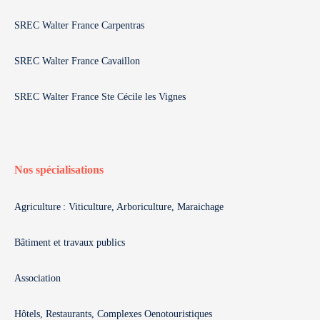
SREC Walter France Carpentras
SREC Walter France Cavaillon
SREC Walter France Ste Cécile les Vignes
Nos spécialisations
Agriculture : Viticulture, Arboriculture, Maraichage
Bâtiment et travaux publics
Association
Hôtels, Restaurants, Complexes Oenotouristiques