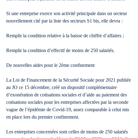
Si une entreprise exerce son activité principale dans un secteur
nouvellement cité par la liste des secteurs S1 bis, elle devra :
Remplir la condition relative à la baisse de chiffre d’affaires ;
Remplir la condition d’effectif de moins de 250 salariés.
De nouvelles aides pour le 2ème confinement
La Loi de Financement de la Sécurité Sociale pour 2021 publiée
au JO ce 15 décembre, créé un dispositif complémentaire
d’exonération de cotisations sociales et d’aide au paiement des
cotisations sociales pour les entreprises affectées par la seconde
vague de l’épidémie de Covid-19, assez comparable à celui mis
en place lors du premier confinement.
Les entreprises concernées sont celles de moins de 250 salariés