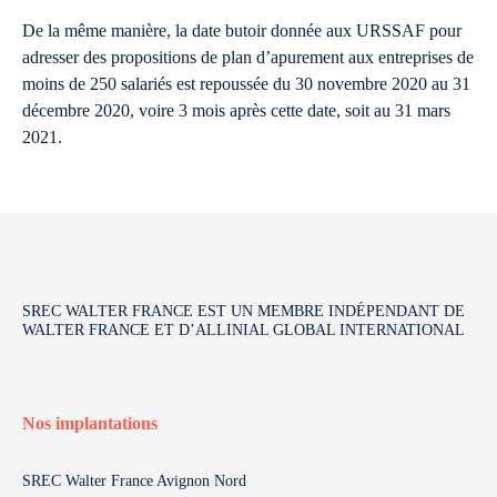
De la même manière, la date butoir donnée aux URSSAF pour
adresser des propositions de plan d’apurement aux entreprises de
moins de 250 salariés est repoussée du 30 novembre 2020 au 31
décembre 2020, voire 3 mois après cette date, soit au 31 mars
2021.
SREC WALTER FRANCE EST UN MEMBRE INDÉPENDANT DE
WALTER FRANCE ET D’ALLINIAL GLOBAL INTERNATIONAL
Nos implantations
SREC Walter France Avignon Nord