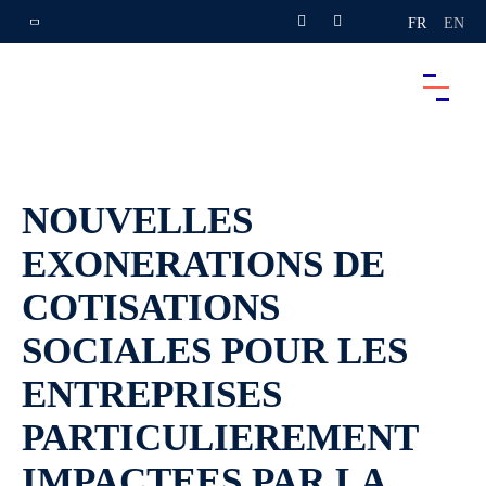
FR
EN
NOUVELLES
EXONERATIONS DE
COTISATIONS
SOCIALES POUR LES
ENTREPRISES
PARTICULIEREMENT
IMPACTEES PAR LA