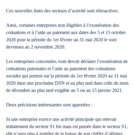
Ces nouvelles listes des secteurs d’activité sont rétroactives.
Ainsi, certaines entreprises non éligibles à l’exonération des
cotisations et à l’aide au paiement aux dates des 5 et 15 octobre
2020 pour la période du 1er février au 31 mai 2020 le sont
devenues au 2 novembre 2020.
Les entreprises concernées vont devoir déclarer l’exonération de
cotisations patronales et l’aide au paiement des cotisations
sociales qui portent sur la période du 1er février 2020 au 31 mai
2020 dans une prochaine DSN et au plus tard dans celle du mois
de décembre au plus tard exigible au 5 ou au 15 janvier 2021.
Deux précisions intéressantes sont apportées :
Si une entreprise exerce une activité principale qui relevait
initialement du secteur S1 bis mais est passée dans le secteur S1,
elle n’aura plus à justifier de la baisse de son chiffre d’affaires