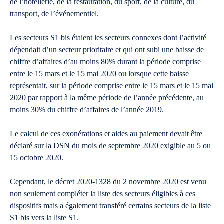
de l’hôtellerie, de la restauration, du sport, de la culture, du
transport, de l’événementiel.
Les secteurs S1 bis étaient les secteurs connexes dont l’activité
dépendait d’un secteur prioritaire et qui ont subi une baisse de
chiffre d’affaires d’au moins 80% durant la période comprise
entre le 15 mars et le 15 mai 2020 ou lorsque cette baisse
représentait, sur la période comprise entre le 15 mars et le 15 mai
2020 par rapport à la même période de l’année précédente, au
moins 30% du chiffre d’affaires de l’année 2019.
Le calcul de ces exonérations et aides au paiement devait être
déclaré sur la DSN du mois de septembre 2020 exigible au 5 ou
15 octobre 2020.
Cependant, le décret 2020-1328 du 2 novembre 2020 est venu
non seulement compléter la liste des secteurs éligibles à ces
dispositifs mais a également transféré certains secteurs de la liste
S1 bis vers la liste S1.