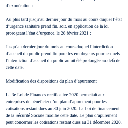
d’exonération :
Au plus tard jusqu’au dernier jour du mois au cours duquel l’état
d’urgence sanitaire prend fin, soit, en application de la loi
prorogeant l’état d’urgence, le 28 février 2021 ;
Jusqu’au dernier jour du mois au cours duquel l’interdiction
d’accueil du public prend fin pour les employeurs pour lesquels
l’interdiction d’accueil du public aurait été prolongée au-delà de
cette date.
Modification des dispositions du plan d’apurement
La 3e Loi de Finances rectificative 2020 permettait aux
entreprises de bénéficier d’un plan d’apurement pour les
cotisations restant dues au 30 juin 2020. La Loi de financement
de la Sécurité Sociale modifie cette date. Le plan d’apurement
peut concerner les cotisations restant dues au 31 décembre 2020.