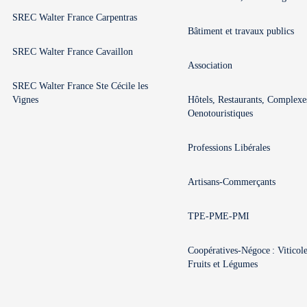
SREC Walter France Carpentras
Bâtiment et travaux publics
SREC Walter France Cavaillon
Association
SREC Walter France Ste Cécile les
Vignes
Hôtels, Restaurants, Complexe
Oenotouristiques
Professions Libérales
Artisans-Commerçants
TPE-PME-PMI
Coopératives-Négoce : Viticole
Fruits et Légumes