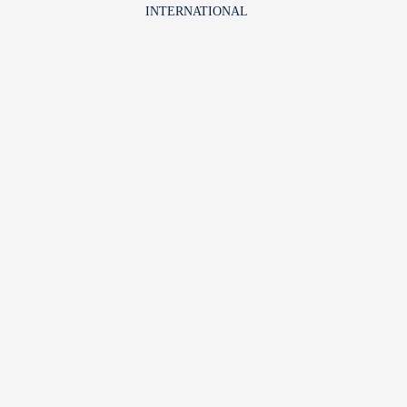
INTERNATIONAL