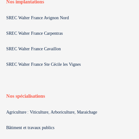
Nos implantations
SREC Walter France Avignon Nord
SREC Walter France Carpentras
SREC Walter France Cavaillon
SREC Walter France Ste Cécile les Vignes
Nos spécialisations
Agriculture : Viticulture, Arboriculture, Maraichage
Bâtiment et travaux publics