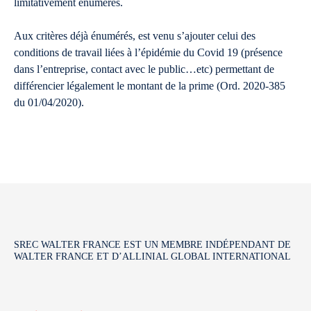
limitativement énumérés.
Aux critères déjà énumérés, est venu s’ajouter celui des
conditions de travail liées à l’épidémie du Covid 19 (présence
dans l’entreprise, contact avec le public…etc) permettant de
différencier légalement le montant de la prime (Ord. 2020-385
du 01/04/2020).
SREC WALTER FRANCE EST UN MEMBRE INDÉPENDANT DE
WALTER FRANCE ET D’ALLINIAL GLOBAL INTERNATIONAL