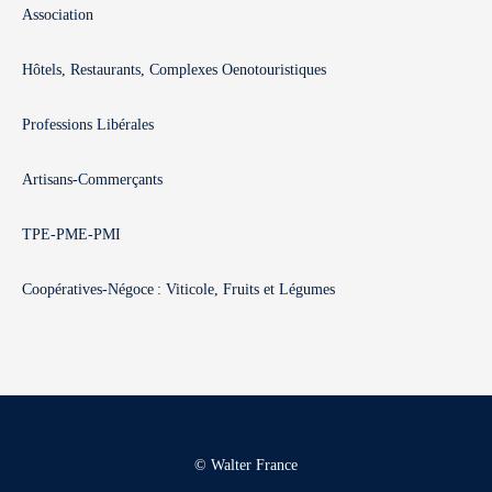
Association
Hôtels, Restaurants, Complexes Oenotouristiques
Professions Libérales
Artisans-Commerçants
TPE-PME-PMI
Coopératives-Négoce : Viticole, Fruits et Légumes
© Walter France