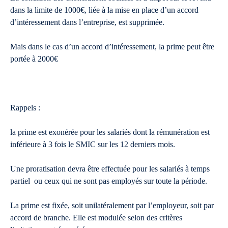
dans la limite de 1000€, liée à la mise en place d’un accord
d’intéressement dans l’entreprise, est supprimée.
Mais dans le cas d’un accord d’intéressement, la prime peut être
portée à 2000€
Rappels :
la prime est exonérée pour les salariés dont la rémunération est
inférieure à 3 fois le SMIC sur les 12 derniers mois.
Une proratisation devra être effectuée pour les salariés à temps
partiel ou ceux qui ne sont pas employés sur toute la période.
La prime est fixée, soit unilatéralement par l’employeur, soit par
accord de branche. Elle est modulée selon des critères