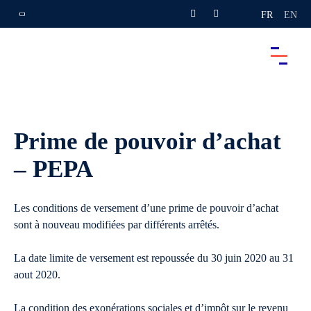
FR
EN
Prime de pouvoir d’achat
– PEPA
Les conditions de versement d’une prime de pouvoir d’achat
sont à nouveau modifiées par différents arrêtés.
La date limite de versement est repoussée du 30 juin 2020 au 31
aout 2020.
La condition des exonérations sociales et d’impôt sur le revenu