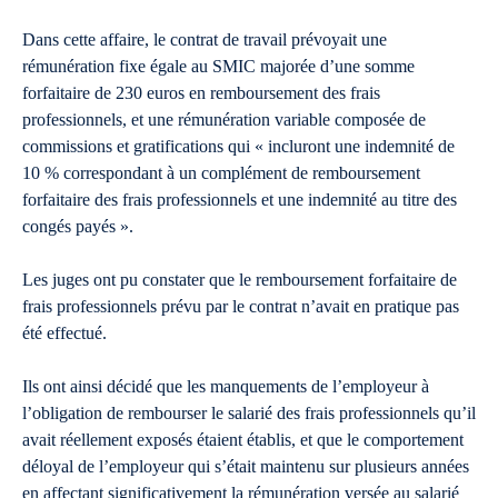
Dans cette affaire, le contrat de travail prévoyait une
rémunération fixe égale au SMIC majorée d’une somme
forfaitaire de 230 euros en remboursement des frais
professionnels, et une rémunération variable composée de
commissions et gratifications qui « incluront une indemnité de
10 % correspondant à un complément de remboursement
forfaitaire des frais professionnels et une indemnité au titre des
congés payés ».
Les juges ont pu constater que le remboursement forfaitaire de
frais professionnels prévu par le contrat n’avait en pratique pas
été effectué.
Ils ont ainsi décidé que les manquements de l’employeur à
l’obligation de rembourser le salarié des frais professionnels qu’il
avait réellement exposés étaient établis, et que le comportement
déloyal de l’employeur qui s’était maintenu sur plusieurs années
en affectant significativement la rémunération versée au salarié