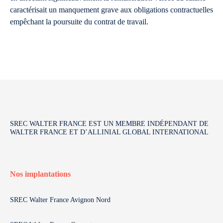
caractérisait un manquement grave aux obligations contractuelles
empêchant la poursuite du contrat de travail.
SREC WALTER FRANCE EST UN MEMBRE INDÉPENDANT DE
WALTER FRANCE ET D’ALLINIAL GLOBAL INTERNATIONAL
Nos implantations
SREC Walter France Avignon Nord