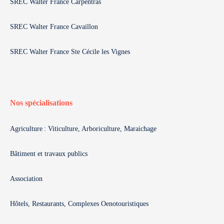
SREC Walter France Carpentras
SREC Walter France Cavaillon
SREC Walter France Ste Cécile les Vignes
Nos spécialisations
Agriculture : Viticulture, Arboriculture, Maraichage
Bâtiment et travaux publics
Association
Hôtels, Restaurants, Complexes Oenotouristiques