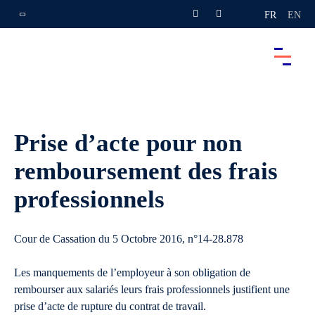
FR
EN
Prise d’acte pour non
remboursement des frais
professionnels
Cour de Cassation du 5 Octobre 2016, n°14-28.878
Les manquements de l’employeur à son obligation de
rembourser aux salariés leurs frais professionnels justifient une
prise d’acte de rupture du contrat de travail.