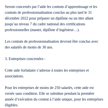
Seront concernés par l’aide les contrats d’apprentissage et les
contrats de professionnalisation conclus au plus tard le 31
décembre 2022 pour préparer un diplôme ou un titre allant
jusqu’au niveau 7 du cadre national des certifications
professionnelles (master, diplôme d’ingénieur…).
Les contrats de professionnalisation devront être conclus avec
des salariés de moins de 30 ans.
3. Entreprises concernées :
Cette aide forfaitaire s’adresse à toutes les entreprises et
associations.
Pour les entreprises de moins de 250 salariés, cette aide est
versée sans condition. Elle se substitue pendant la première
année d’exécution du contrat à l’aide unique, pour les entreprises
éligibles.