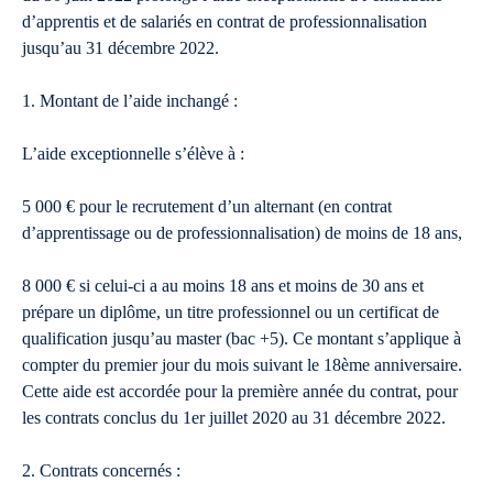
d’apprentis et de salariés en contrat de professionnalisation
jusqu’au 31 décembre 2022.
1. Montant de l’aide inchangé :
L’aide exceptionnelle s’élève à :
5 000 € pour le recrutement d’un alternant (en contrat
d’apprentissage ou de professionnalisation) de moins de 18 ans,
8 000 € si celui-ci a au moins 18 ans et moins de 30 ans et
prépare un diplôme, un titre professionnel ou un certificat de
qualification jusqu’au master (bac +5). Ce montant s’applique à
compter du premier jour du mois suivant le 18ème anniversaire.
Cette aide est accordée pour la première année du contrat, pour
les contrats conclus du 1er juillet 2020 au 31 décembre 2022.
2. Contrats concernés :