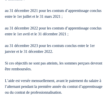
au 31 décembre 2021 pour les contrats d’apprentissage conclus
entre le 1er juillet et le 31 mars 2021 ;
au 31 décembre 2022 pour les contrats d’apprentissage conclus
entre le 1er avril et le 31 décembre 2021 ;
au 31 décembre 2023 pour les contrats conclus entre le 1er
janvier et le 31 décembre 2022.
Si ces objectifs ne sont pas atteints, les sommes perçues devront
être remboursées.
L’aide est versée mensuellement, avant le paiement du salaire à
l’alternant pendant la première année du contrat d’apprentissage
ou du contrat de professionnalisation.