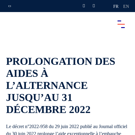
FR
EN
PROLONGATION DES
AIDES À
L’ALTERNANCE
JUSQU’AU 31
DÉCEMBRE 2022
Le décret n°2022-958 du 29 juin 2022 publié au Journal officiel
du 30 juin 2022 prolonge l’aide exceptionnelle à l’embauche