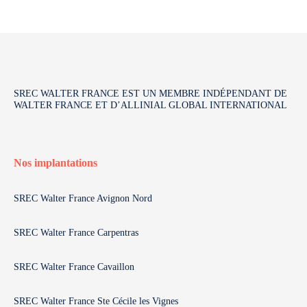
SREC WALTER FRANCE EST UN MEMBRE INDÉPENDANT DE
WALTER FRANCE ET D’ALLINIAL GLOBAL INTERNATIONAL
Nos implantations
SREC Walter France Avignon Nord
SREC Walter France Carpentras
SREC Walter France Cavaillon
SREC Walter France Ste Cécile les Vignes