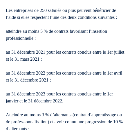
Les entreprises de 250 salariés ou plus peuvent bénéficier de
l’aide si elles respectent l’une des deux conditions suivantes :
atteindre au moins 5 % de contrats favorisant l’insertion
professionnelle :
au 31 décembre 2021 pour les contrats conclus entre le 1er juillet
et le 31 mars 2021 ;
au 31 décembre 2022 pour les contrats conclus entre le 1er avril
et le 31 décembre 2021 ;
au 31 décembre 2023 pour les contrats conclus entre le 1er
janvier et le 31 décembre 2022.
Atteindre au moins 3 % d’alternants (contrat d’apprentissage ou
de professionnalisation) et avoir connu une progression de 10 %
d’alternants :