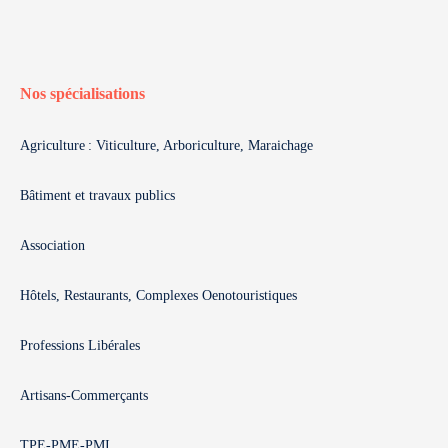
Nos spécialisations
Agriculture : Viticulture, Arboriculture, Maraichage
Bâtiment et travaux publics
Association
Hôtels, Restaurants, Complexes Oenotouristiques
Professions Libérales
Artisans-Commerçants
TPE-PME-PMI