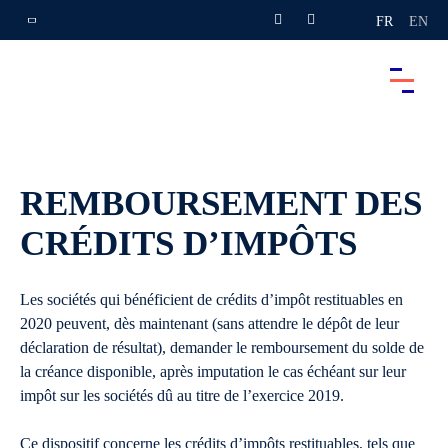
FR
EN
REMBOURSEMENT DES
CRÉDITS D’IMPÔTS
Les sociétés qui bénéficient de crédits d’impôt restituables en
2020 peuvent, dès maintenant (sans attendre le dépôt de leur
déclaration de résultat), demander le remboursement du solde de
la créance disponible, après imputation le cas échéant sur leur
impôt sur les sociétés dû au titre de l’exercice 2019.
Ce dispositif concerne les crédits d’impôts restituables, tels que