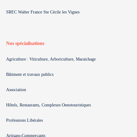
SREC Walter France Ste Cécile les Vignes
Nos spécialisations
Agriculture : Viticulture, Arboriculture, Maraichage
Bâtiment et travaux publics
Association
Hôtels, Restaurants, Complexes Oenotouristiques
Professions Libérales
Artisans-Commerçants