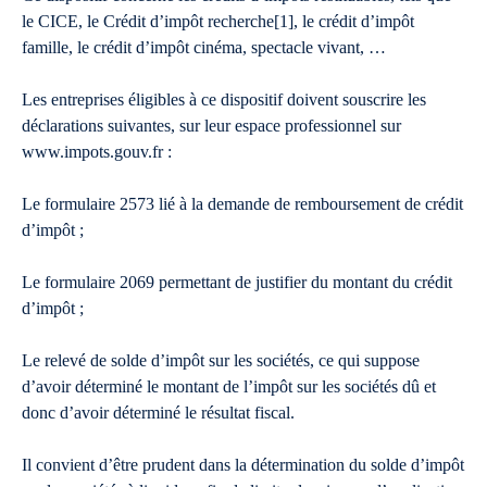
le CICE, le Crédit d’impôt recherche[1], le crédit d’impôt
famille, le crédit d’impôt cinéma, spectacle vivant, …
Les entreprises éligibles à ce dispositif doivent souscrire les
déclarations suivantes, sur leur espace professionnel sur
www.impots.gouv.fr :
Le formulaire 2573 lié à la demande de remboursement de crédit
d’impôt ;
Le formulaire 2069 permettant de justifier du montant du crédit
d’impôt ;
Le relevé de solde d’impôt sur les sociétés, ce qui suppose
d’avoir déterminé le montant de l’impôt sur les sociétés dû et
donc d’avoir déterminé le résultat fiscal.
Il convient d’être prudent dans la détermination du solde d’impôt