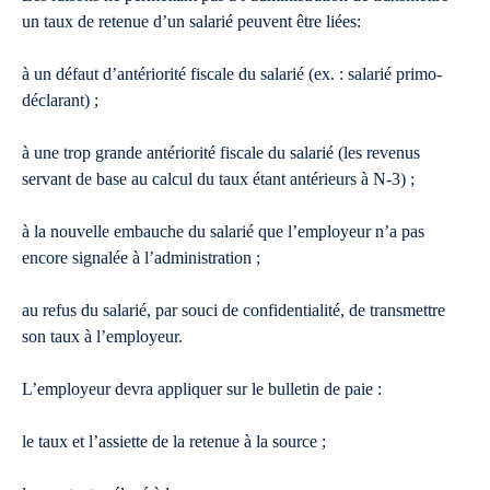
un taux de retenue d’un salarié peuvent être liées:
à un défaut d’antériorité fiscale du salarié (ex. : salarié primo-
déclarant) ;
à une trop grande antériorité fiscale du salarié (les revenus
servant de base au calcul du taux étant antérieurs à N-3) ;
à la nouvelle embauche du salarié que l’employeur n’a pas
encore signalée à l’administration ;
au refus du salarié, par souci de confidentialité, de transmettre
son taux à l’employeur.
L’employeur devra appliquer sur le bulletin de paie :
le taux et l’assiette de la retenue à la source ;