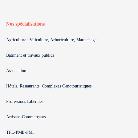
Nos spécialisations
Agriculture : Viticulture, Arboriculture, Maraichage
Bâtiment et travaux publics
Association
Hôtels, Restaurants, Complexes Oenotouristiques
Professions Libérales
Artisans-Commerçants
TPE-PME-PMI