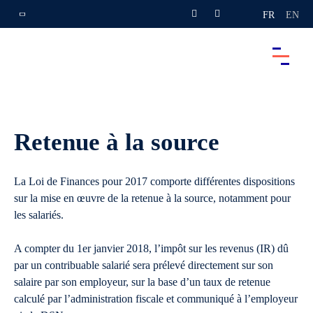
FR
EN
Retenue à la source
La Loi de Finances pour 2017 comporte différentes dispositions
sur la mise en œuvre de la retenue à la source, notamment pour
les salariés.
A compter du 1er janvier 2018, l’impôt sur les revenus (IR) dû
par un contribuable salarié sera prélevé directement sur son
salaire par son employeur, sur la base d’un taux de retenue
calculé par l’administration fiscale et communiqué à l’employeur