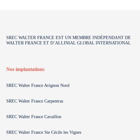
SREC WALTER FRANCE EST UN MEMBRE INDÉPENDANT DE
WALTER FRANCE ET D’ALLINIAL GLOBAL INTERNATIONAL
Nos implantations
SREC Walter France Avignon Nord
SREC Walter France Carpentras
SREC Walter France Cavaillon
SREC Walter France Ste Cécile les Vignes