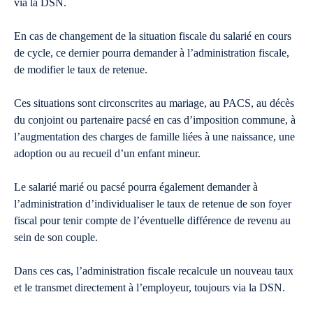
via la DSN.
En cas de changement de la situation fiscale du salarié en cours
de cycle, ce dernier pourra demander à l’administration fiscale,
de modifier le taux de retenue.
Ces situations sont circonscrites au mariage, au PACS, au décès
du conjoint ou partenaire pacsé en cas d’imposition commune, à
l’augmentation des charges de famille liées à une naissance, une
adoption ou au recueil d’un enfant mineur.
Le salarié marié ou pacsé pourra également demander à
l’administration d’individualiser le taux de retenue de son foyer
fiscal pour tenir compte de l’éventuelle différence de revenu au
sein de son couple.
Dans ces cas, l’administration fiscale recalcule un nouveau taux
et le transmet directement à l’employeur, toujours via la DSN.