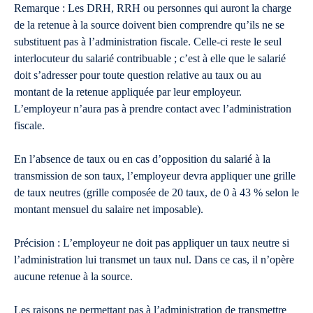
Remarque : Les DRH, RRH ou personnes qui auront la charge
de la retenue à la source doivent bien comprendre qu’ils ne se
substituent pas à l’administration fiscale. Celle-ci reste le seul
interlocuteur du salarié contribuable ; c’est à elle que le salarié
doit s’adresser pour toute question relative au taux ou au
montant de la retenue appliquée par leur employeur.
L’employeur n’aura pas à prendre contact avec l’administration
fiscale.
En l’absence de taux ou en cas d’opposition du salarié à la
transmission de son taux, l’employeur devra appliquer une grille
de taux neutres (grille composée de 20 taux, de 0 à 43 % selon le
montant mensuel du salaire net imposable).
Précision : L’employeur ne doit pas appliquer un taux neutre si
l’administration lui transmet un taux nul. Dans ce cas, il n’opère
aucune retenue à la source.
Les raisons ne permettant pas à l’administration de transmettre