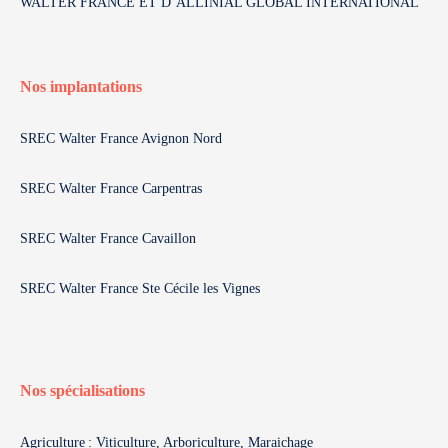
WALTER FRANCE ET D’ALLINIAL GLOBAL INTERNATIONAL
Nos implantations
SREC Walter France Avignon Nord
SREC Walter France Carpentras
SREC Walter France Cavaillon
SREC Walter France Ste Cécile les Vignes
Nos spécialisations
Agriculture : Viticulture, Arboriculture, Maraichage