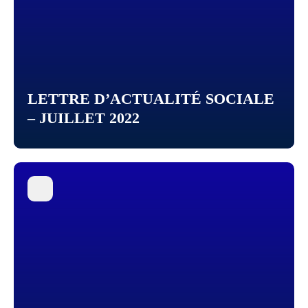
LETTRE D’ACTUALITÉ SOCIALE
– JUILLET 2022