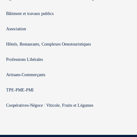
Bâtiment et travaux publics
Association
Hôtels, Restaurants, Complexes Oenotouristiques
Professions Libérales
Artisans-Commerçants
TPE-PME-PMI
Coopératives-Négoce : Viticole, Fruits et Légumes