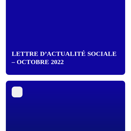
LETTRE D’ACTUALITÉ SOCIALE
– OCTOBRE 2022