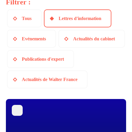
Filtrer :
Tous
Lettres d'information
Evénements
Actualités du cabinet
Publications d'expert
Actualités de Walter France