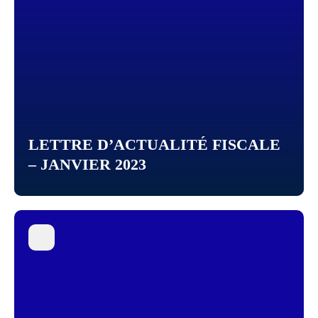
LETTRE D’ACTUALITÉ FISCALE
– JANVIER 2023