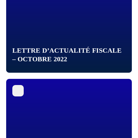
LETTRE D’ACTUALITÉ FISCALE
– OCTOBRE 2022