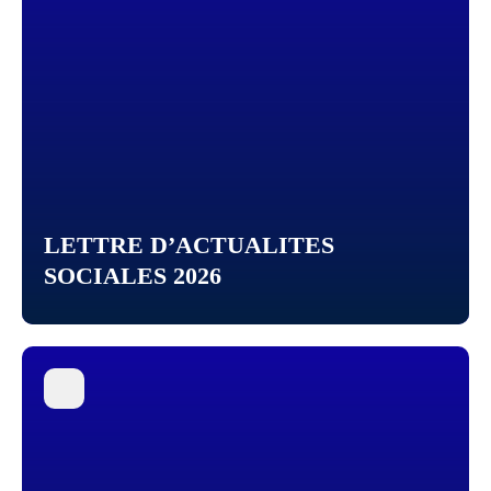
LETTRE D’ACTUALITES
SOCIALES 2026